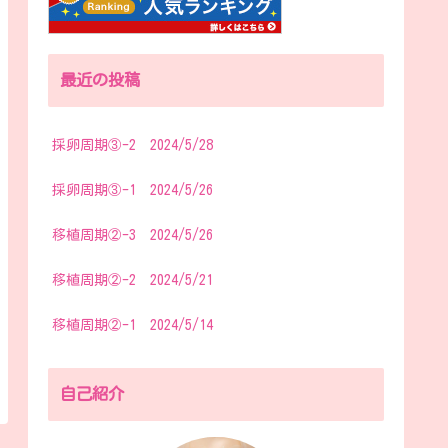
最近の投稿
採卵周期③-2 2024/5/28
採卵周期③-1 2024/5/26
移植周期②-3 2024/5/26
移植周期②-2 2024/5/21
移植周期②-1 2024/5/14
自己紹介