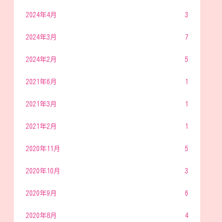
2024年4月
3
2024年3月
7
2024年2月
5
2021年6月
1
2021年3月
1
2021年2月
1
2020年11月
5
2020年10月
3
2020年9月
6
2020年8月
4