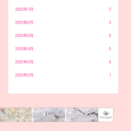
2020年7月
3
2020年6月
3
2020年5月
5
2020年4月
5
2020年3月
6
2020年2月
1