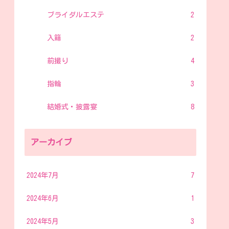
ブライダルエステ
2
入籍
2
前撮り
4
指輪
3
結婚式・披露宴
8
アーカイブ
2024年7月
7
2024年6月
1
2024年5月
3