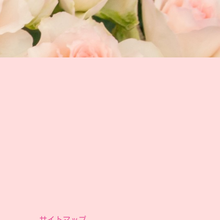
サイトマップ