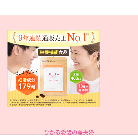
ひかる＠歳の差夫婦