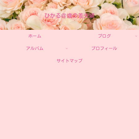
ひかる＠歳の差夫婦
ホーム
ブログ
アルバム
プロフィール
サイトマップ