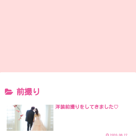
前撮り
洋装前撮りをしてきました♡
2020.08.27