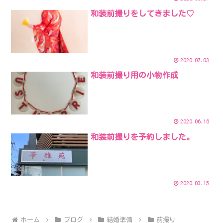
和装前撮りをしてきました♡
2020.07.03
和装前撮り用の小物作成
2020.06.16
和装前撮りを予約しました。
2020.03.15
ホーム
ブログ
結婚準備
前撮り