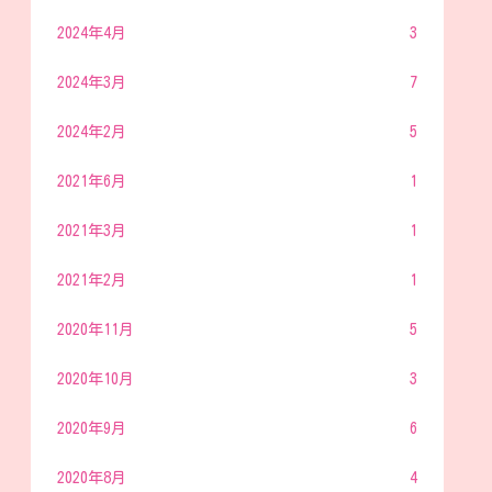
2024年4月
3
2024年3月
7
2024年2月
5
2021年6月
1
2021年3月
1
2021年2月
1
2020年11月
5
2020年10月
3
2020年9月
6
2020年8月
4