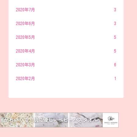
2020年7月
3
2020年6月
3
2020年5月
5
2020年4月
5
2020年3月
6
2020年2月
1