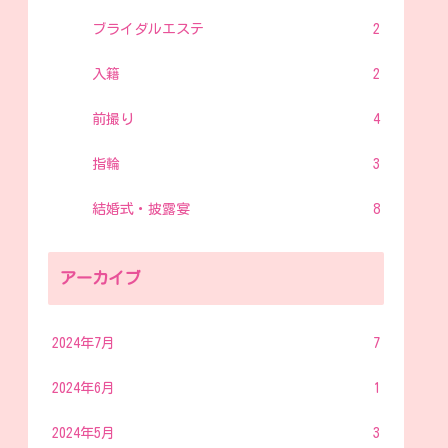
ブライダルエステ
2
入籍
2
前撮り
4
指輪
3
結婚式・披露宴
8
アーカイブ
2024年7月
7
2024年6月
1
2024年5月
3