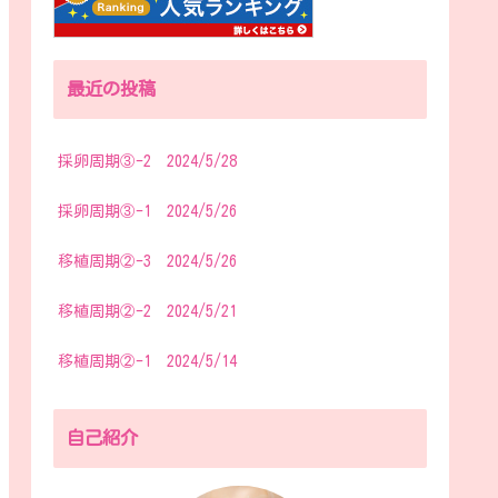
最近の投稿
採卵周期③-2 2024/5/28
採卵周期③-1 2024/5/26
移植周期②-3 2024/5/26
移植周期②-2 2024/5/21
移植周期②-1 2024/5/14
自己紹介