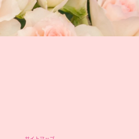
サイトマップ