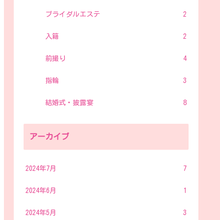
ブライダルエステ
2
入籍
2
前撮り
4
指輪
3
結婚式・披露宴
8
アーカイブ
2024年7月
7
2024年6月
1
2024年5月
3