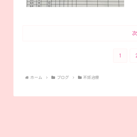
1
ホーム
ブログ
不妊治療