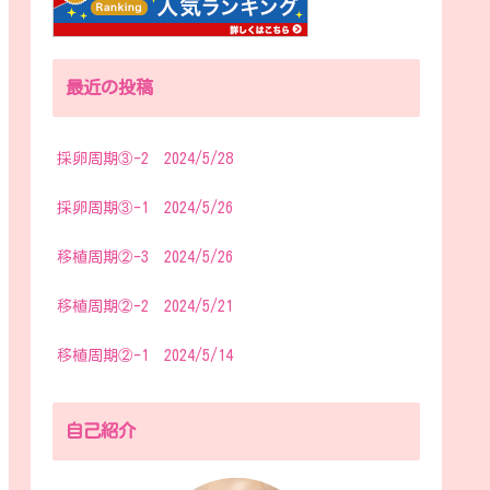
最近の投稿
採卵周期③-2 2024/5/28
採卵周期③-1 2024/5/26
移植周期②-3 2024/5/26
移植周期②-2 2024/5/21
移植周期②-1 2024/5/14
自己紹介