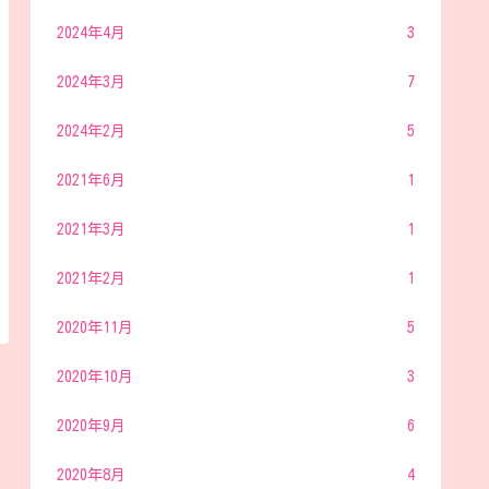
2024年4月
3
2024年3月
7
2024年2月
5
2021年6月
1
2021年3月
1
2021年2月
1
2020年11月
5
2020年10月
3
2020年9月
6
2020年8月
4