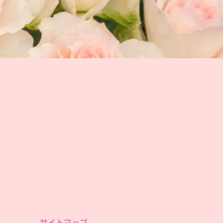
サイトマップ