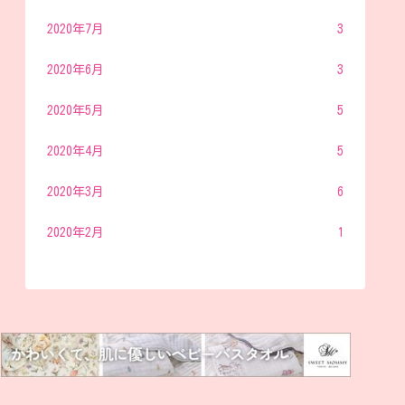
2020年7月
3
2020年6月
3
2020年5月
5
2020年4月
5
2020年3月
6
2020年2月
1