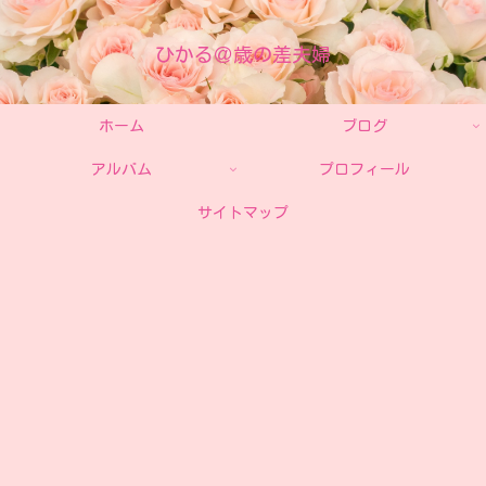
ひかる＠歳の差夫婦
ホーム
ブログ
アルバム
プロフィール
サイトマップ