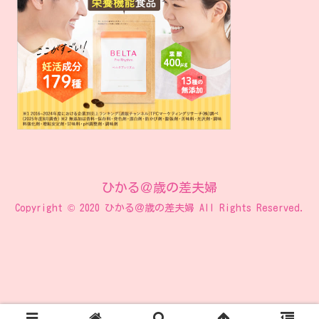
ひかる＠歳の差夫婦
Copyright © 2020 ひかる＠歳の差夫婦 All Rights Reserved.