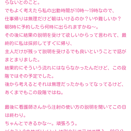
らないとのこと。
でもよく考えたら私の出勤時間が10時～19時なので、
仕事帰りは無理だけど朝はいけるのか？いや難しいか？
朝8時に予約したら何時に出られますかね～。
その後に結果の説明を受けて欲しいからって言われて、最
終的に私は採卵してすぐに帰り、
主人だけが残って説明を受けるでも良いということで話が
まとまりました。
結果的にそういう流れにはならなかったんだけど、この段
階ではその予定でした。
後から考えるとそれは無理だったかもってなってるけど、
あくまでもこの段階ではね。
最後に看護師さんから注射の使い方の説明を聞いてこの日
は終わり。
ちゃんとできるかな～。頑張ろう。