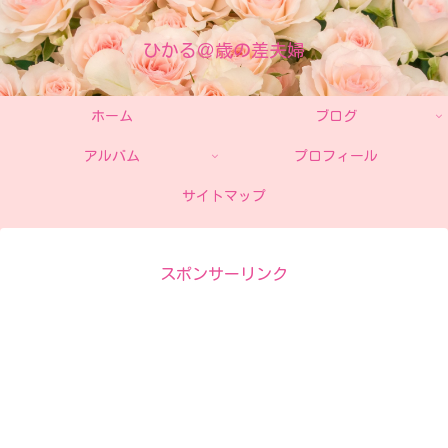
ひかる＠歳の差夫婦
ホーム
ブログ
アルバム
プロフィール
サイトマップ
スポンサーリンク