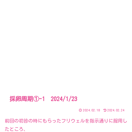
採卵周期①-1 2024/1/23
2024.02.18
2024.02.24
前回の初診の時にもらったフリウェルを指示通りに服用し
たところ、