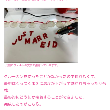
貝殻にフェルトの文字を接着していきます。
グルーガンを使ったことがなかったので慣れなくて、
最初はくっつくまえに温度が下がって剥がれちゃったり苦
戦。
最終的にどうにか接着することができました。
完成したのがこちら。