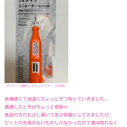
ダイソーで購入したミニルーター（600円）
結構硬くて地道にちょっとずつ削っていきました。
貫通したときはちょっと感動☆
表面の汚れも少し磨いて多少綺麗にしてみましたが、
ビットの先端が丸いものしかなかったので溝は削れなく