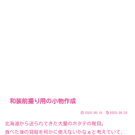
和装前撮り用の小物作成
2020.06.16
2020.09.26
北海道から送られてきた大量のホタテの稚貝。
食べた後の貝殻を何かに使えないかなぁと考えていて、