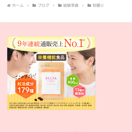
ホーム
ブログ
結婚準備
前撮り