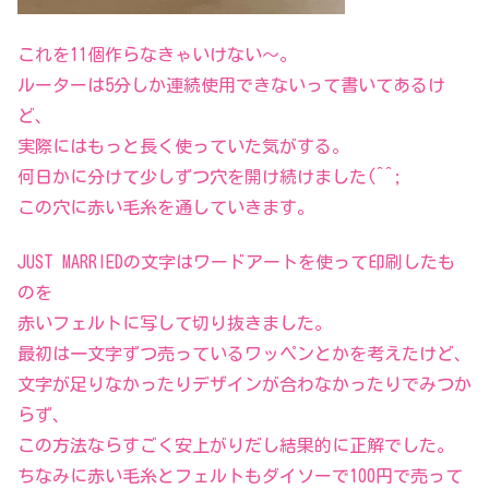
これを11個作らなきゃいけない～。
ルーターは5分しか連続使用できないって書いてあるけ
ど、
実際にはもっと長く使っていた気がする。
何日かに分けて少しずつ穴を開け続けました(^^;
この穴に赤い毛糸を通していきます。
JUST MARRIEDの文字はワードアートを使って印刷したも
のを
赤いフェルトに写して切り抜きました。
最初は一文字ずつ売っているワッペンとかを考えたけど、
文字が足りなかったりデザインが合わなかったりでみつか
らず、
この方法ならすごく安上がりだし結果的に正解でした。
ちなみに赤い毛糸とフェルトもダイソーで100円で売って