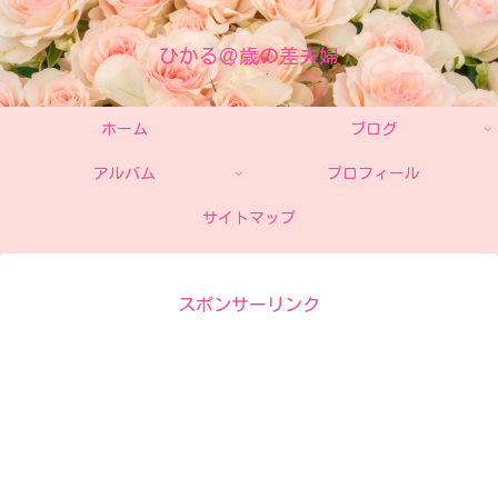
ひかる＠歳の差夫婦
ホーム
ブログ
アルバム
プロフィール
サイトマップ
スポンサーリンク