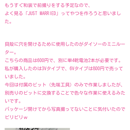
もうすぐ和装で前撮りをする予定なので、
よく見る「JUST MARRIED」ってやつを作ろうと思いまし
た。
貝殻に穴を開けるために使用したのがダイソーのミニルー
ター。
こちらの商品は600円で、別に単4乾電池2本が必要です。
私が購入したのは3Vタイプで、6Vタイプは800円で売って
いました。
今回は付属のビット（先端工具）のみで作業しましたが、
別売りのビットに交換することで色々な作業に使えるみた
いです。
パッケージ開けてから写真撮ってないことに気付いたので
ビリビリｗ