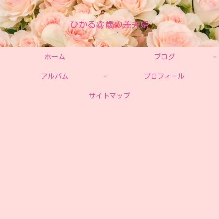
ひかる＠歳の差夫婦
ホーム
ブログ
アルバム
プロフィール
サイトマップ