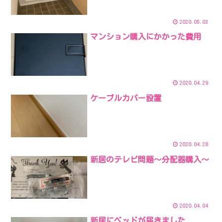
2020.05.03
マンション購入にかかった費用
2020.04.29
ケーブルカバー設置
2020.04.28
新居のテレビ問題～分配器購入～
2020.04.04
新居にベッドが届きました