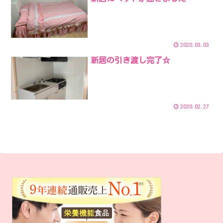
2020.03.03
新居の引き渡し完了☆
2020.02.27