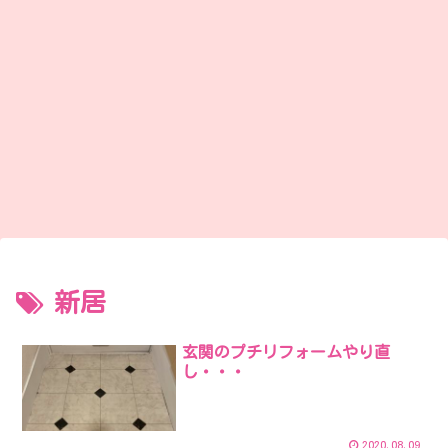
新居
玄関のプチリフォームやり直
し・・・
2020.08.09