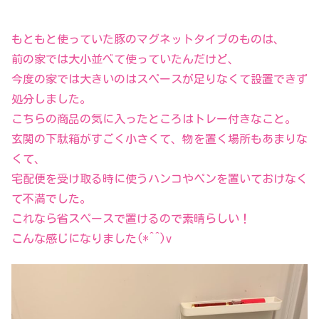
もともと使っていた豚のマグネットタイプのものは、
前の家では大小並べて使っていたんだけど、
今度の家では大きいのはスペースが足りなくて設置できず
処分しました。
こちらの商品の気に入ったところはトレー付きなこと。
玄関の下駄箱がすごく小さくて、物を置く場所もあまりな
くて、
宅配便を受け取る時に使うハンコやペンを置いておけなく
て不満でした。
これなら省スペースで置けるので素晴らしい！
こんな感じになりました(*^^)v