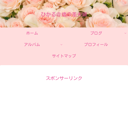
ひかる＠歳の差夫婦
ホーム
ブログ
アルバム
プロフィール
サイトマップ
スポンサーリンク