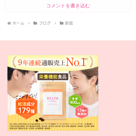
コメントを書き込む
ホーム
ブログ
新居