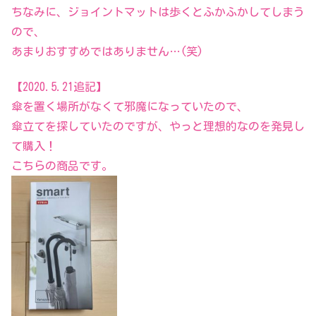
ちなみに、ジョイントマットは歩くとふかふかしてしまう
ので、
あまりおすすめではありません…(笑)
【2020.5.21追記】
傘を置く場所がなくて邪魔になっていたので、
傘立てを探していたのですが、やっと理想的なのを発見し
て購入！
こちらの商品です。