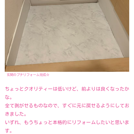
玄関のプチリフォーム完成☆
ちょっとクオリティーは低いけど、前よりは良くなったか
な。
全て剥がせるものなので、すぐに元に戻せるようにしてお
きました。
いずれ、もうちょっと本格的にリフォームしたいと思いま
す。