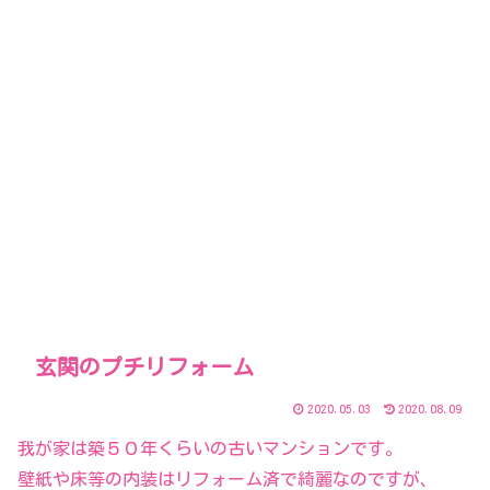
玄関のプチリフォーム
2020.05.03
2020.08.09
我が家は築５０年くらいの古いマンションです。
壁紙や床等の内装はリフォーム済で綺麗なのですが、