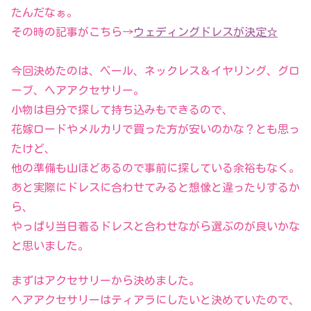
たんだなぁ。
その時の記事がこちら→
ウェディングドレスが決定☆
今回決めたのは、ベール、ネックレス＆イヤリング、グロ
ーブ、ヘアアクセサリー。
小物は自分で探して持ち込みもできるので、
花嫁ロードやメルカリで買った方が安いのかな？とも思っ
たけど、
他の準備も山ほどあるので事前に探している余裕もなく。
あと実際にドレスに合わせてみると想像と違ったりするか
ら、
やっぱり当日着るドレスと合わせながら選ぶのが良いかな
と思いました。
まずはアクセサリーから決めました。
ヘアアクセサリーはティアラにしたいと決めていたので、