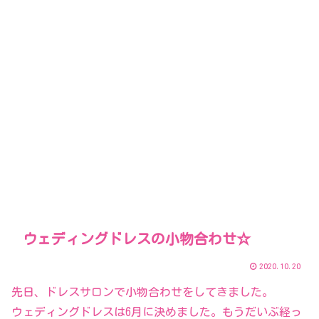
ウェディングドレスの小物合わせ☆
2020.10.20
先日、ドレスサロンで小物合わせをしてきました。
ウェディングドレスは6月に決めました。もうだいぶ経っ