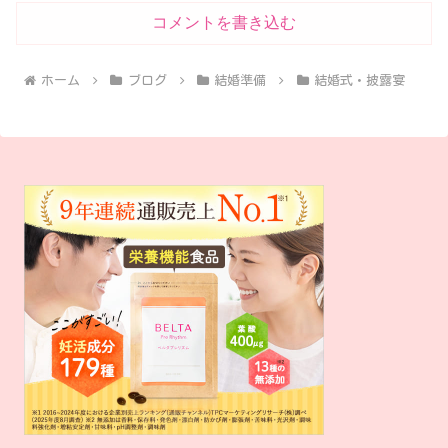
コメントを書き込む
ホーム
ブログ
結婚準備
結婚式・披露宴