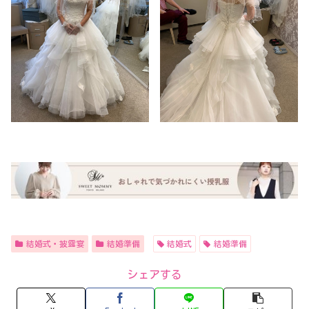
結婚式・披露宴
結婚準備
結婚式
結婚準備
シェアする