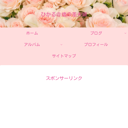
ひかる＠歳の差夫婦
ホーム
ブログ
アルバム
プロフィール
サイトマップ
スポンサーリンク