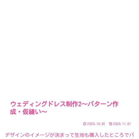
ウェディングドレス制作2～パターン作
成・仮縫い～
2020.10.02
2020.11.01
デザインのイメージが決まって生地も購入したところでパ