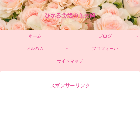
ひかる＠歳の差夫婦
ホーム
ブログ
アルバム
プロフィール
サイトマップ
スポンサーリンク