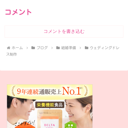
コメント
コメントを書き込む
ホーム
ブログ
結婚準備
ウェディングドレ
ス制作