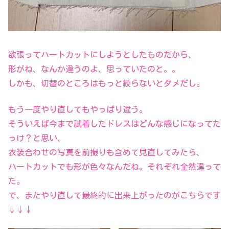
欲張ってハートカットにしようとしたものだから、
形がね、なんか違うのよ、思っていたのと。。
しかも、切替のところはもっと絞らないとダメだし。
もう一度やり直してもやっぱり違う。
そういえば今まで試着したドレスはどんな感じになってた
っけ？と思い、
衣装合わせの写真を前撮りも含めて見直してみたら、
ハートカットでも形が色々なんだね。それぞれ全然違って
た。
で、またやり直して最終的に出来上がったのがこちらです
↓↓↓